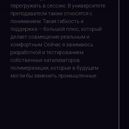
перегружать в сессию. В университете
преподаватели также относятся с
пониманием. Такая гибкость и
поддержка — большой плюс, который
делает совмещение реальным и
комфортным. Сейчас я занимаюсь
разработкой и тестированием
собственных катализаторов
полимеризации, которые в будущем
могли бы заменить промышленные.