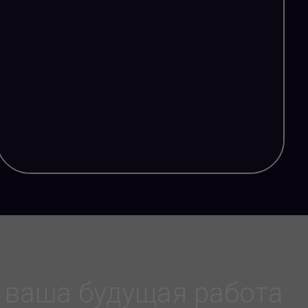
 ваша будущая работа